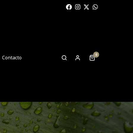
0
Contacto