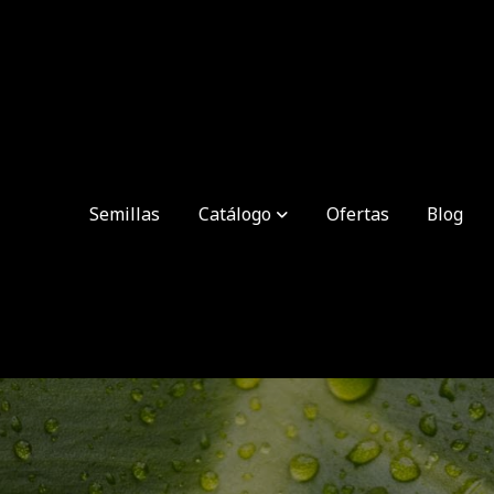
Semillas
Catálogo
Ofertas
Blog