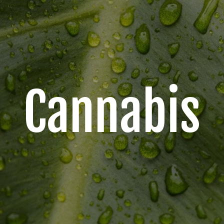
Cannabis