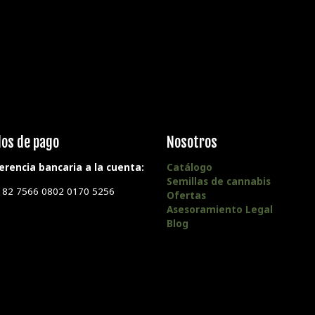
os de pago
Nosotros
erencia bancaria a la cuenta:
Catálogo
Semillas de cannabis
182 7566 0802 0170 5256
Ofertas
Asesoramiento Legal
Blog