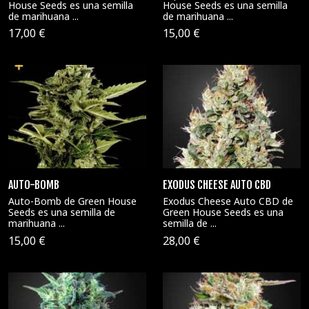
House Seeds es una semilla
House Seeds es una semilla
de marihuana ...
de marihuana ...
17,00 €
15,00 €
AUTO-BOMB
EXODUS CHEESE AUTO CBD
Auto-Bomb de Green House
Exodus Cheese Auto CBD de
Seeds es una semilla de
Green House Seeds es una
marihuana ...
semilla de ...
15,00 €
28,00 €