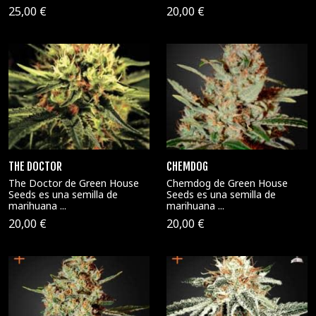
25,00 €
20,00 €
THE DOCTOR
CHEMDOG
The Doctor de Green House
Chemdog de Green House
Seeds es una semilla de
Seeds es una semilla de
marihuana ...
marihuana ...
20,00 €
20,00 €