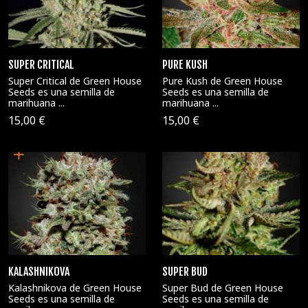
SUPER CRITICAL
PURE KUSH
Super Critical de Green House
Pure Kush de Green House
Seeds es una semilla de
Seeds es una semilla de
marihuana ...
marihuana ...
15,00 €
15,00 €
KALASHNIKOVA
SUPER BUD
Kalashnikova de Green House
Super Bud de Green House
Seeds es una semilla de
Seeds es una semilla de