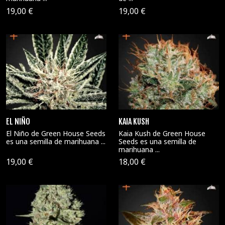
19,00 €
19,00 €
EL NIÑO
KAIA KUSH
El Niño de Green House Seeds
Kaia Kush de Green House
es una semilla de marihuana ...
Seeds es una semilla de
marihuana ...
19,00 €
18,00 €