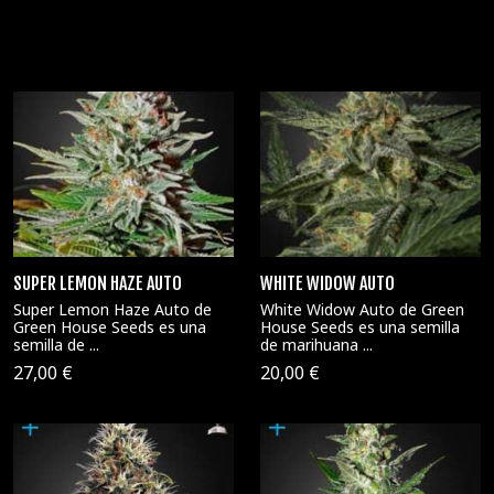
SUPER LEMON HAZE AUTO
WHITE WIDOW AUTO
Super Lemon Haze Auto de
White Widow Auto de Green
Green House Seeds es una
House Seeds es una semilla
semilla de ...
de marihuana ...
27,00 €
20,00 €