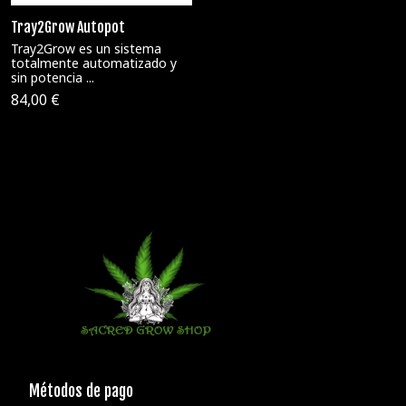
Tray2Grow Autopot
Tray2Grow es un sistema
totalmente automatizado y
sin potencia ...
84,00 €
Métodos de pago