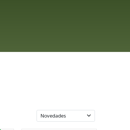
Novedades