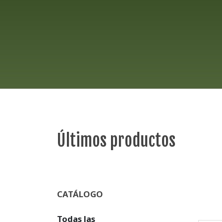
Últimos productos
CATÁLOGO
Todas las