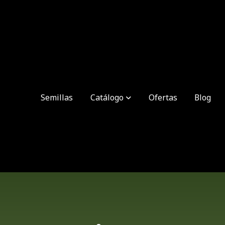
Semillas
Catálogo
Ofertas
Blog