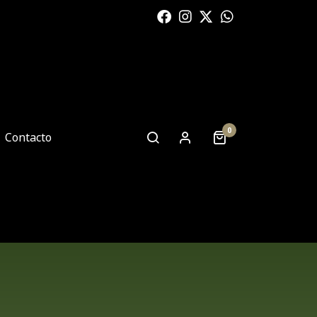
0
Contacto