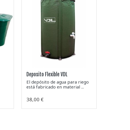
Deposito Flexible VDL
El depósito de agua para riego
está fabricado en material ...
38,00 €