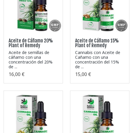
Aceite de Cáñamo 20%
Aceite de Cáñamo 15%
Plant of Remedy
Plant of Remedy
Aceite de semillas de
Cannabis con Aceite de
cáñamo con una
Cañamo con una
concentración del 20%
concentración del 15%
de ...
de ...
16,00 €
15,00 €