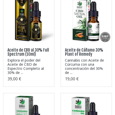
Aceite de CBD al 30% Full
Aceite de Cáñamo 30%
Spectrum (10ml)
Plant of Remedy
Explora el poder del
Cannabis con Aceite de
Aceite de CBD de
Cúrcuma con una
Espectro Completo al
concentración del 30%
30% de ...
de ...
39,00 €
19,00 €