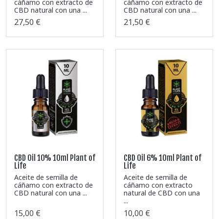
cáñamo con extracto de
cáñamo con extracto de
CBD natural con una ...
CBD natural con una ...
27,50 €
21,50 €
CBD Oil 10% 10ml Plant of
CBD Oil 6% 10ml Plant of
Life
Life
Aceite de semilla de
Aceite de semilla de
cáñamo con extracto de
cáñamo con extracto
CBD natural con una ...
natural de CBD con una
...
15,00 €
10,00 €