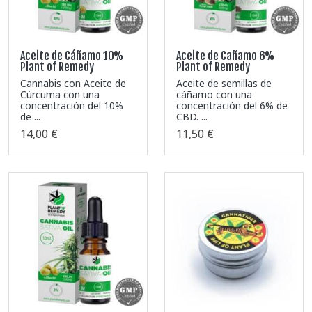
Aceite de Cáñamo 10%
Aceite de Cañamo 6%
Plant of Remedy
Plant of Remedy
Cannabis con Aceite de
Aceite de semillas de
Cúrcuma con una
cáñamo con una
concentración del 10%
concentración del 6% de
de ...
CBD. ...
14,00 €
11,50 €