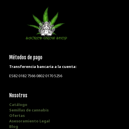
Métodos de pago
Transferencia bancaria a la cuenta:
ES82 0182 7566 0802 0170 5256
Nosotros
Catálogo
Semillas de cannabis
Ofertas
Asesoramiento Legal
Blog