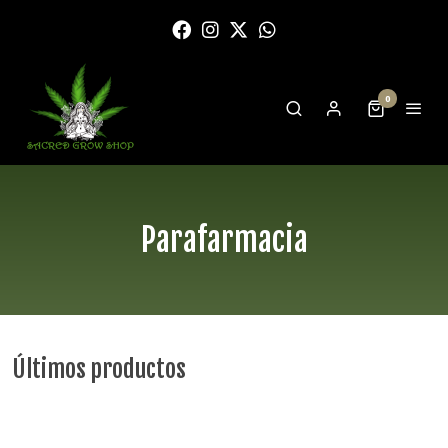
0
Parafarmacia
Últimos productos