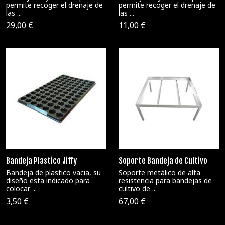
permite recoger el drenaje de
permite recoger el drenaje de
las ...
las ...
29,00 €
11,00 €
Bandeja Plastico Jiffy
Soporte Bandeja de Cultivo
Bandeja de plastico vacia, su
Soporte metálico de alta
diseño esta indicado para
resistencia para bandejas de
colocar ...
cultivo de ...
3,50 €
67,00 €