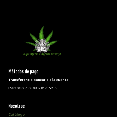
Métodos de pago
Transferencia bancaria a la cuenta:
ES82 0182 7566 0802 0170 5256
Nosotros
Catálogo