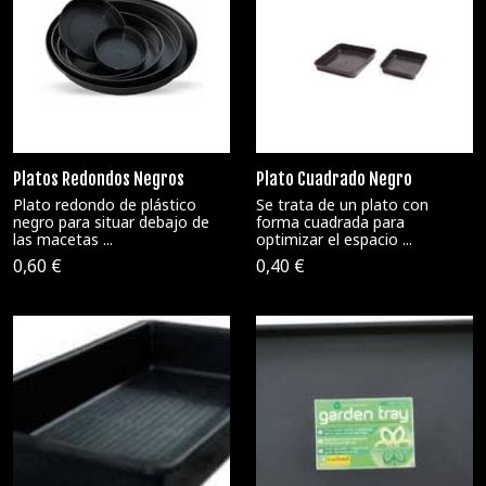
Platos Redondos Negros
Plato Cuadrado Negro
Plato redondo de plástico
Se trata de un plato con
negro para situar debajo de
forma cuadrada para
las macetas ...
optimizar el espacio ...
0,60 €
0,40 €