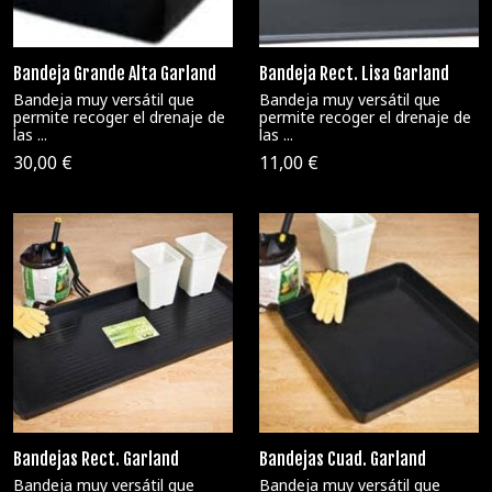
Bandeja Grande Alta Garland
Bandeja Rect. Lisa Garland
Bandeja muy versátil que
Bandeja muy versátil que
permite recoger el drenaje de
permite recoger el drenaje de
las ...
las ...
30,00 €
11,00 €
Bandejas Rect. Garland
Bandejas Cuad. Garland
Bandeja muy versátil que
Bandeja muy versátil que