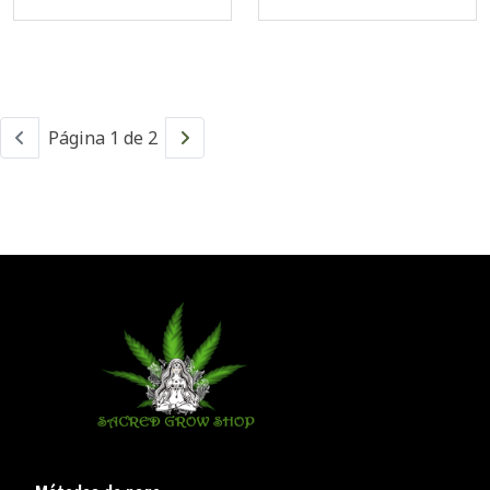
Página 1 de 2