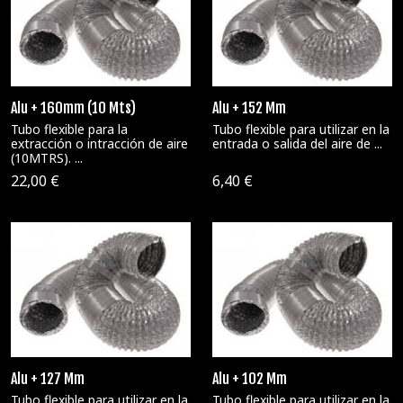
Alu + 160mm (10 Mts)
Alu + 152 Mm
Tubo flexible para la
Tubo flexible para utilizar en la
extracción o intracción de aire
entrada o salida del aire de ...
(10MTRS). ...
22,00 €
6,40 €
Alu + 127 Mm
Alu + 102 Mm
Tubo flexible para utilizar en la
Tubo flexible para utilizar en la