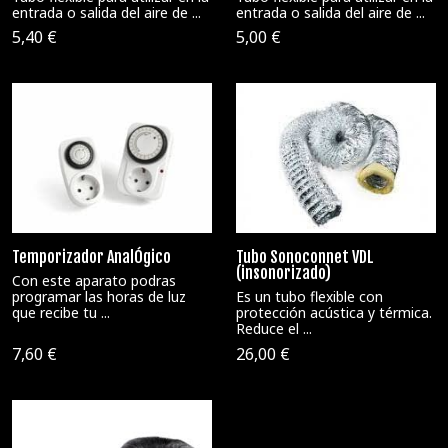
entrada o salida del aire de ...
entrada o salida del aire de ...
5,40 €
5,00 €
Temporizador AnalÓgico
Tubo Sonoconnet VDL
(insonorizado)
Con este aparato podras
programar las horas de luz
Es un tubo flexible con
que recibe tu ...
protección acústica y térmica.
Reduce el ...
7,60 €
26,00 €