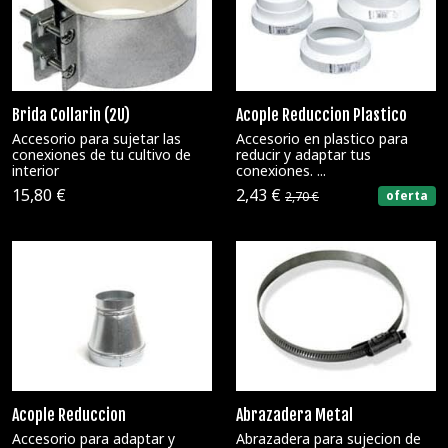
Brida Collarin (2U)
Acople Reduccion Plastico
Accesorio para sujetar las
Accesorio en plastico para
conexiones de tu cultivo de
reducir y adaptar tus
interior
conexiones. ...
15,80 €
2,43 €
oferta
2,70 €
Acople Reduccion
Abrazadera Metal
Accesorio para adaptar y
Abrazadera para sujecion de