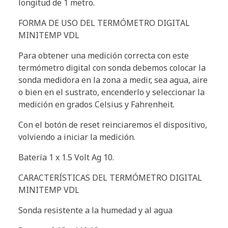
longitud de 1 metro.
FORMA DE USO DEL TERMÓMETRO DIGITAL
MINITEMP VDL
Para obtener una medición correcta con este
termómetro digital con sonda debemos colocar la
sonda medidora en la zona a medir, sea agua, aire
o bien en el sustrato, encenderlo y seleccionar la
medición en grados Celsius y Fahrenheit.
Con el botón de reset reinciaremos el dispositivo,
volviendo a iniciar la medición.
Batería 1 x 1.5 Volt Ag 10.
CARACTERÍSTICAS DEL TERMÓMETRO DIGITAL
MINITEMP VDL
Sonda resistente a la humedad y al agua