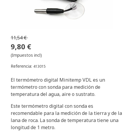
11,54 €
9,80 €
(Impuestos incl)
Referencia:
413015
El termómetro digital Minitemp VDL es un
termómetro con sonda para medición de
temperatura del agua, aire o sustrato.
Este termómetro digital con sonda es
recomendable para la medición de la tierra y de la
lana de roca. La sonda de temperatura tiene una
longitud de 1 metro.