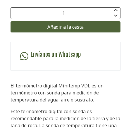
Añadir a la cesta
Envíanos un Whatsapp
El termómetro digital Minitemp VDL es un
termómetro con sonda para medición de
temperatura del agua, aire o sustrato.
Este termómetro digital con sonda es
recomendable para la medición de la tierra y de la
lana de roca. La sonda de temperatura tiene una