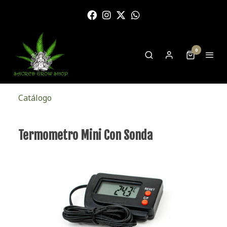
0
Catálogo
Termometro Mini Con Sonda