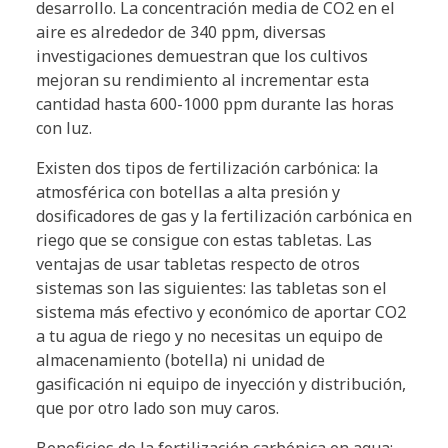
desarrollo. La concentración media de CO2 en el
aire es alrededor de 340 ppm, diversas
investigaciones demuestran que los cultivos
mejoran su rendimiento al incrementar esta
cantidad hasta 600-1000 ppm durante las horas
con luz.
Existen dos tipos de fertilización carbónica: la
atmosférica con botellas a alta presión y
dosificadores de gas y la fertilización carbónica en
riego que se consigue con estas tabletas. Las
ventajas de usar tabletas respecto de otros
sistemas son las siguientes: las tabletas son el
sistema más efectivo y económico de aportar CO2
a tu agua de riego y no necesitas un equipo de
almacenamiento (botella) ni unidad de
gasificación ni equipo de inyección y distribución,
que por otro lado son muy caros.
Beneficios de la fertilización carbónica en agua: