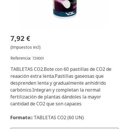
7,92 €
(Impuestos incl)
Referencia:
729001
TABLETAS CO2.Bote con 60 pastillas de CO2 de
reaación extra lenta.Pastillas gaseosas que
desprenden lenta y gradualmente anhídrido
carbónico.Integran y completan la normal
fertilización de plantas dándoles la mayor
cantidad de CO2 que son capaces
Formato::
TABLETAS CO2 (60 UN)