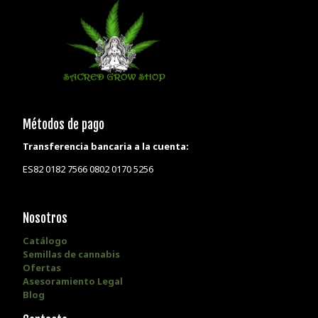
Métodos de pago
Transferencia bancaria a la cuenta:
ES82 0182 7566 0802 0170 5256
Nosotros
Catálogo
Semillas de cannabis
Ofertas
Asesoramiento Legal
Blog