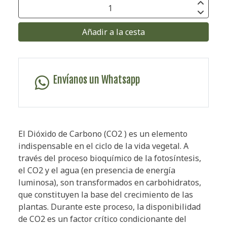
Añadir a la cesta
Envíanos un Whatsapp
El Dióxido de Carbono (CO2 ) es un elemento
indispensable en el ciclo de la vida vegetal. A
través del proceso bioquímico de la fotosíntesis,
el CO2 y el agua (en presencia de energía
luminosa), son transformados en carbohidratos,
que constituyen la base del crecimiento de las
plantas. Durante este proceso, la disponibilidad
de CO2 es un factor crítico condicionante del