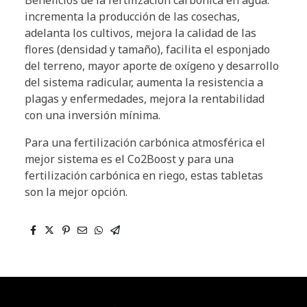
incrementa la producción de las cosechas,
adelanta los cultivos, mejora la calidad de las
flores (densidad y tamaño), facilita el esponjado
del terreno, mayor aporte de oxígeno y desarrollo
del sistema radicular, aumenta la resistencia a
plagas y enfermedades, mejora la rentabilidad
con una inversión mínima.
Para una fertilización carbónica atmosférica el
mejor sistema es el Co2Boost y para una
fertilización carbónica en riego, estas tabletas
son la mejor opción.