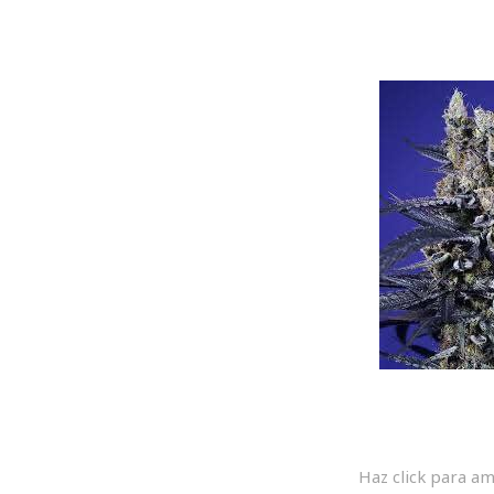
Haz click para am