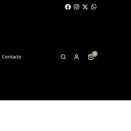
0
Contacto