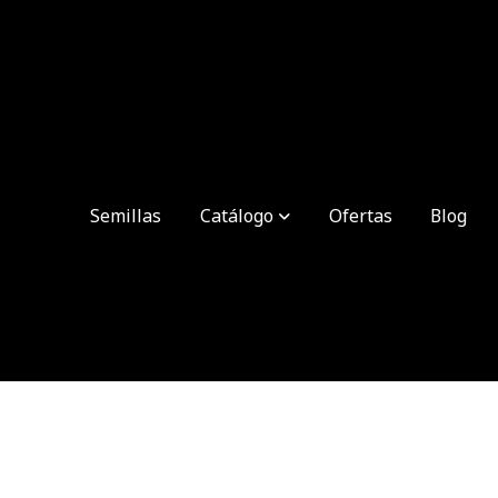
Semillas
Catálogo
Ofertas
Blog