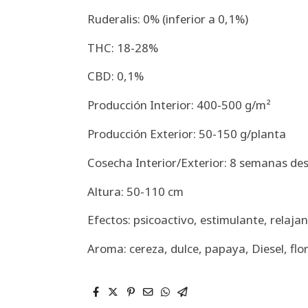
Ruderalis: 0% (inferior a 0,1%)
THC: 18-28%
CBD: 0,1%
Producción Interior: 400-500 g/m²
Producción Exterior: 50-150 g/planta
Cosecha Interior/Exterior: 8 semanas de
Altura: 50-110 cm
Efectos: psicoactivo, estimulante, relajan
Aroma: cereza, dulce, papaya, Diesel, flor