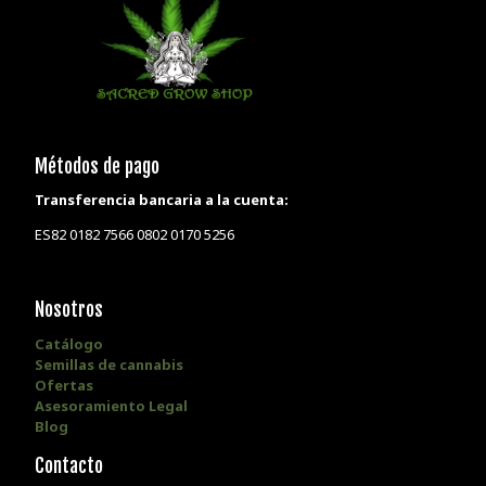
Métodos de pago
Transferencia bancaria a la cuenta:
ES82 0182 7566 0802 0170 5256
Nosotros
Catálogo
Semillas de cannabis
Ofertas
Asesoramiento Legal
Blog
Contacto