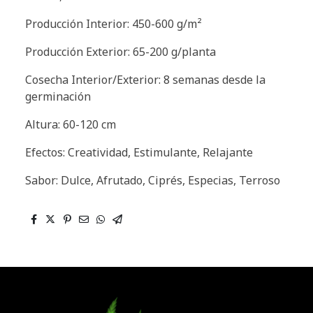
Producción Interior: 450-600 g/m²
Producción Exterior: 65-200 g/planta
Cosecha Interior/Exterior: 8 semanas desde la
germinación
Altura: 60-120 cm
Efectos: Creatividad, Estimulante, Relajante
Sabor: Dulce, Afrutado, Ciprés, Especias, Terroso