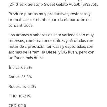
(Zkittlez x Gelato) x Sweet Gelato Auto® (SWS76)].
Produce plantas muy productivas, resinosas y
aromáticas, excelentes para la elaboración de
concentrados.
Los aromas y sabores de esta variedad son muy
intensos, combina tonos dulces y afrutados con
notas de ciprés azul, terrosas y especiadas, con
aromas de la familia Diesel y OG Kush, pero con
un fondo más dulce.
Índica: 63,5%
Sativa: 36,3%
Ruderalis: 0,2%
THC: 18-21%
CBD: 0,2%