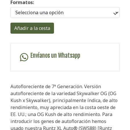
Formatos:
Añadir a la cesta
Envíanos un Whatsapp
Autofloreciente de 7ª Generación. Versión
autofloreciente de la variedad Skywalker OG (OG
Kush x Skywalker), principalmente índica, de alto
rendimiento, muy apreciada en la costa oeste de
EE. UU.; una OG Kush de alto rendimiento. Para
introducir los genes de autofloración hemos
usado nuestra Runtz XL Auto® (SWS88) [Runtz