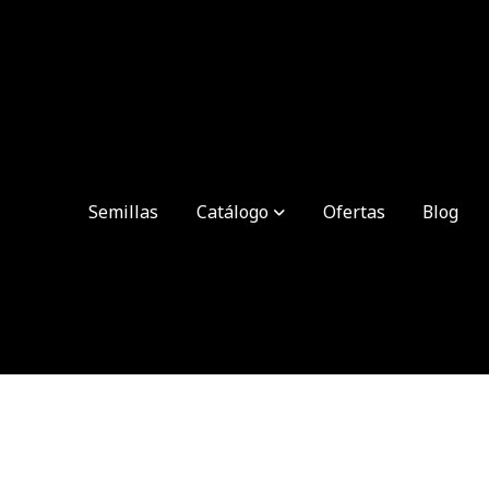
Semillas
Catálogo
Ofertas
Blog