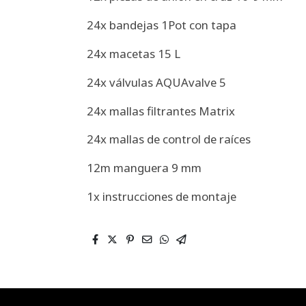
24x bandejas 1Pot con tapa
24x macetas 15 L
24x válvulas AQUAvalve 5
24x mallas filtrantes Matrix
24x mallas de control de raíces
12m manguera 9 mm
1x instrucciones de montaje