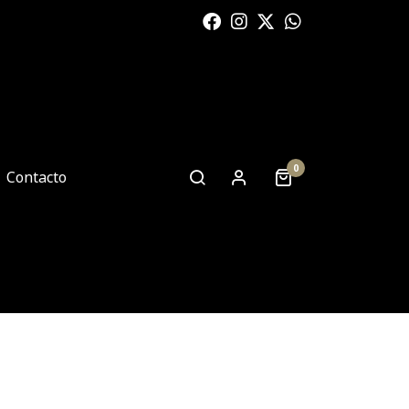
0
Contacto