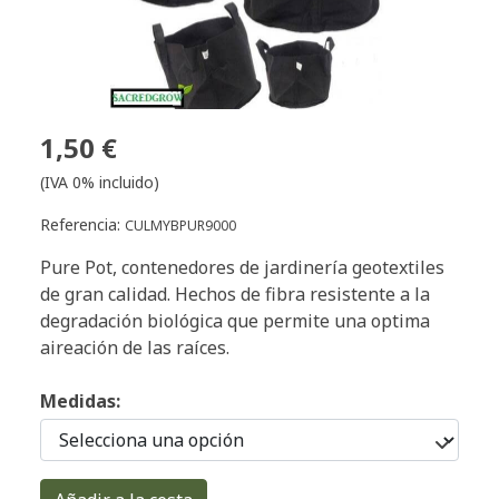
1,50 €
(IVA 0% incluido)
Referencia:
CULMYBPUR9000
Pure Pot, contenedores de jardinería geotextiles
de gran calidad. Hechos de fibra resistente a la
degradación biológica que permite una optima
aireación de las raíces.
Medidas: