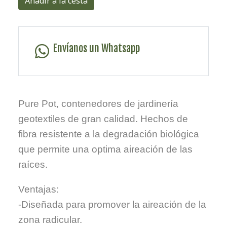
Añadir a la cesta
Envíanos un Whatsapp
Pure Pot, contenedores de jardinería
geotextiles de gran calidad. Hechos de
fibra resistente a la degradación biológica
que permite una optima aireación de las
raíces.
Ventajas:
-Diseñada para promover la aireación de la
zona radicular.