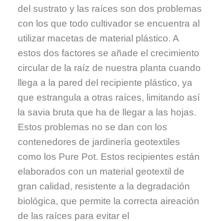
del sustrato y las raíces son dos problemas
con los que todo cultivador se encuentra al
utilizar macetas de material plástico. A
estos dos factores se añade el crecimiento
circular de la raíz de nuestra planta cuando
llega a la pared del recipiente plástico, ya
que estrangula a otras raíces, limitando así
la savia bruta que ha de llegar a las hojas.
Estos problemas no se dan con los
contenedores de jardinería geotextiles
como los Pure Pot. Estos recipientes están
elaborados con un material geotextil de
gran calidad, resistente a la degradación
biológica, que permite la correcta aireación
de las raíces para evitar el