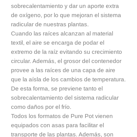
sobrecalentamiento y dar un aporte extra
de oxígeno, por lo que mejoran el sistema
radicular de nuestras plantas.
Cuando las raíces alcanzan al material
textil, el aire se encarga de podar el
extremo de la raíz evitando su crecimiento
circular. Además, el grosor del contenedor
provee a las raíces de una capa de aire
que la aísla de los cambios de temperatura.
De esta forma, se previene tanto el
sobrecalentamiento del sistema radicular
como daños por el frío.
Todos los formatos de Pure Pot vienen
equipados con asas para facilitar el
transporte de las plantas. Además, son