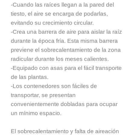
-Cuando las raíces llegan a la pared del
tiesto, el aire se encarga de podarlas,
evitando su crecimiento circular.
-Crea una barrera de aire para aislar la raíz
durante la época fría. Esta misma barrera
previene el sobrecalentamiento de la zona
radicular durante los meses calientes.
-Equipado con asas para el fácil transporte
de las plantas.
-Los contenedores son fáciles de
transportar, se presentan
convenientemente dobladas para ocupar
un mínimo espacio.
El sobrecalentamiento y falta de aireación