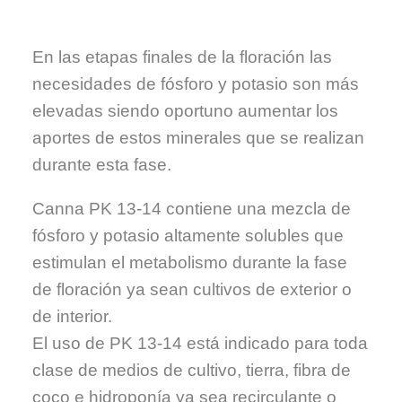
En las etapas finales de la floración las
necesidades de fósforo y potasio son más
elevadas siendo oportuno aumentar los
aportes de estos minerales que se realizan
durante esta fase.
Canna PK 13-14 contiene una mezcla de
fósforo y potasio altamente solubles que
estimulan el metabolismo durante la fase
de floración ya sean cultivos de exterior o
de interior.
El uso de PK 13-14 está indicado para toda
clase de medios de cultivo, tierra, fibra de
coco e hidroponía ya sea recirculante o