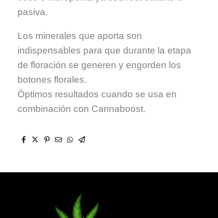
pasiva.
Los minerales que aporta son
indispensables para que durante la etapa
de floración se generen y engorden los
botones florales.
Óptimos resultados cuando se usa en
combinación con Cannaboost.