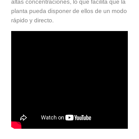
altas concentraciones, lo que facilita que la
planta pueda disponer de ellos de un modo
rápido y directo.