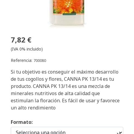
7,82 €
(IVA 0% incluido)
Referencia:
700080
Si tu objetivo es conseguir el máximo desarrollo
de tus cogollos y flores, CANNA PK 13/14 es tu
producto. CANNA PK 13/14 es una mezcla de
minerales nutritivos de alta calidad que
estimulan la floración. Es fácil de usar y favorece
un alto rendimiento
Formato: