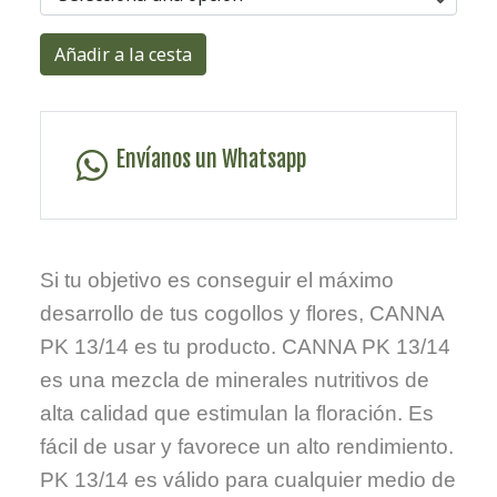
Añadir a la cesta
Envíanos un Whatsapp
Si tu objetivo es conseguir el máximo
desarrollo de tus cogollos y flores, CANNA
PK 13/14 es tu producto. CANNA PK 13/14
es una mezcla de minerales nutritivos de
alta calidad que estimulan la floración. Es
fácil de usar y favorece un alto rendimiento.
PK 13/14 es válido para cualquier medio de