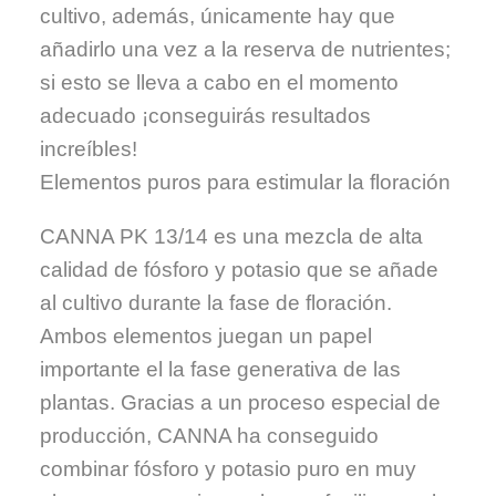
cultivo, además, únicamente hay que
añadirlo una vez a la reserva de nutrientes;
si esto se lleva a cabo en el momento
adecuado ¡conseguirás resultados
increíbles!
Elementos puros para estimular la floración
CANNA PK 13/14 es una mezcla de alta
calidad de fósforo y potasio que se añade
al cultivo durante la fase de floración.
Ambos elementos juegan un papel
importante el la fase generativa de las
plantas. Gracias a un proceso especial de
producción, CANNA ha conseguido
combinar fósforo y potasio puro en muy