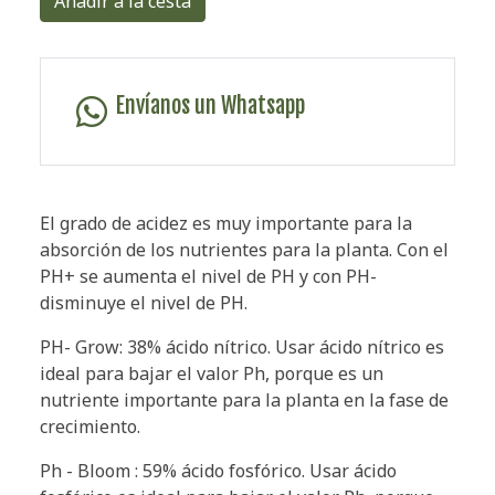
Añadir a la cesta
Envíanos un Whatsapp
El grado de acidez es muy importante para la
absorción de los nutrientes para la planta. Con el
PH+ se aumenta el nivel de PH y con PH-
disminuye el nivel de PH.
PH- Grow: 38% ácido nítrico. Usar ácido nítrico es
ideal para bajar el valor Ph, porque es un
nutriente importante para la planta en la fase de
crecimiento.
Ph - Bloom : 59% ácido fosfórico. Usar ácido