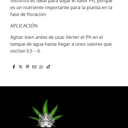
fosfórico es ideal para bajar el valor Ph, porque
es un nutriente importante para la planta en la
fase de floración.
APLICACIÓN
Agitar bien antes de usar. Verter el Ph en el
tanque de agua hasta llegar a unos valores que
oscilan 5.5 – 6.