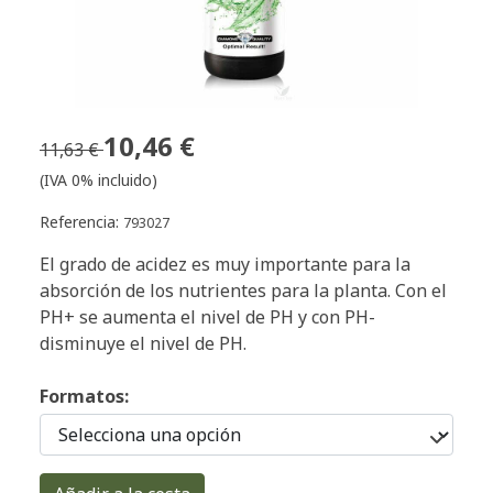
10,46 €
11,63 €
(IVA 0% incluido)
Referencia:
793027
El grado de acidez es muy importante para la
absorción de los nutrientes para la planta. Con el
PH+ se aumenta el nivel de PH y con PH-
disminuye el nivel de PH.
Formatos: