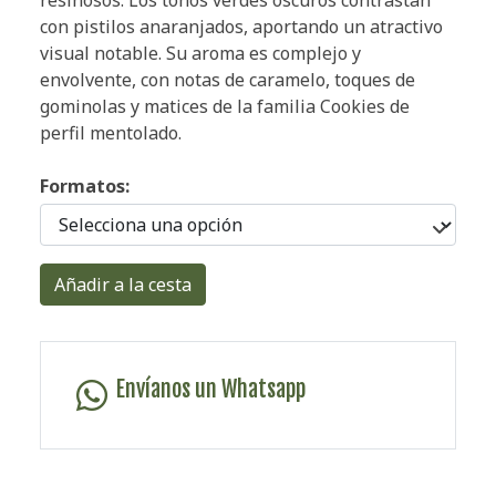
con pistilos anaranjados, aportando un atractivo
visual notable. Su aroma es complejo y
envolvente, con notas de caramelo, toques de
gominolas y matices de la familia Cookies de
perfil mentolado.
Formatos:
Añadir a la cesta
Envíanos un Whatsapp