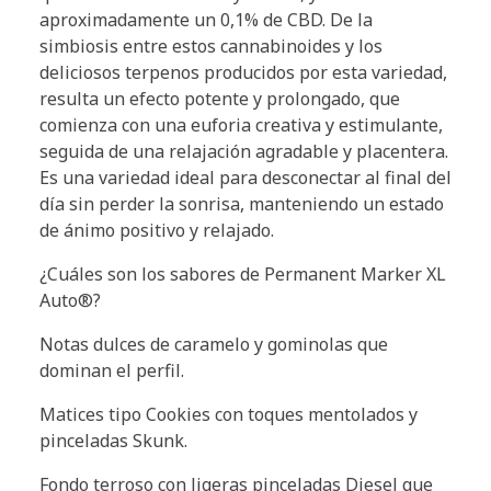
aproximadamente un 0,1% de CBD. De la
simbiosis entre estos cannabinoides y los
deliciosos terpenos producidos por esta variedad,
resulta un efecto potente y prolongado, que
comienza con una euforia creativa y estimulante,
seguida de una relajación agradable y placentera.
Es una variedad ideal para desconectar al final del
día sin perder la sonrisa, manteniendo un estado
de ánimo positivo y relajado.
¿Cuáles son los sabores de Permanent Marker XL
Auto®?
Notas dulces de caramelo y gominolas que
dominan el perfil.
Matices tipo Cookies con toques mentolados y
pinceladas Skunk.
Fondo terroso con ligeras pinceladas Diesel que