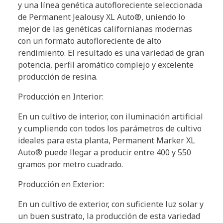
y una línea genética autofloreciente seleccionada
de Permanent Jealousy XL Auto®, uniendo lo
mejor de las genéticas californianas modernas
con un formato autofloreciente de alto
rendimiento. El resultado es una variedad de gran
potencia, perfil aromático complejo y excelente
producción de resina.
Producción en Interior:
En un cultivo de interior, con iluminación artificial
y cumpliendo con todos los parámetros de cultivo
ideales para esta planta, Permanent Marker XL
Auto® puede llegar a producir entre 400 y 550
gramos por metro cuadrado.
Producción en Exterior:
En un cultivo de exterior, con suficiente luz solar y
un buen sustrato, la producción de esta variedad