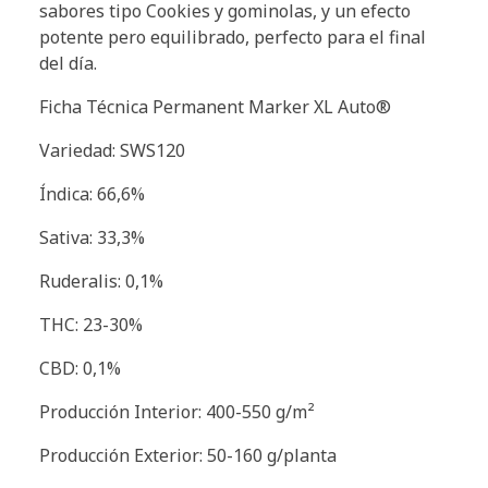
sabores tipo Cookies y gominolas, y un efecto
potente pero equilibrado, perfecto para el final
del día.
Ficha Técnica Permanent Marker XL Auto®
Variedad: SWS120
Índica: 66,6%
Sativa: 33,3%
Ruderalis: 0,1%
THC: 23-30%
CBD: 0,1%
Producción Interior: 400-550 g/m²
Producción Exterior: 50-160 g/planta