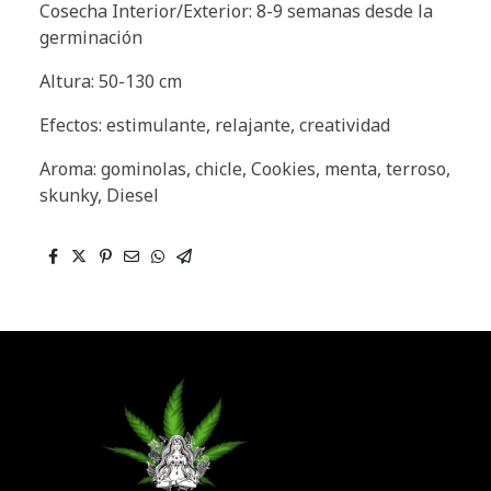
Cosecha Interior/Exterior: 8-9 semanas desde la
germinación
Altura: 50-130 cm
Efectos: estimulante, relajante, creatividad
Aroma: gominolas, chicle, Cookies, menta, terroso,
skunky, Diesel