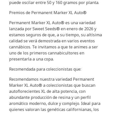
puede oscilar entre 50 y 160 gramos por planta.
Premios de Permanent Marker XL Auto®
Permanent Marker XL Auto® es una variedad
lanzada por Sweet Seeds® en enero de 2026 y
estamos seguros de que, a su tiempo, su altísima
calidad se verá demostrada en varios eventos
cannábicos. Te invitamos a que te animes a ser
uno de los primeros cannabicultores en
presentarla a una copa.
Recomendada para coleccionistas que:
Recomendamos nuestra variedad Permanent
Marker XL Auto® a coleccionistas que buscan
autoflorecientes XL de alta potencia, con
abundante producción de resina y un perfil
aromático moderno, dulce y complejo. Ideal para
quienes valoran las genéticas californianas, los