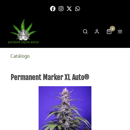
0
Catálogo
Permanent Marker XL Auto®