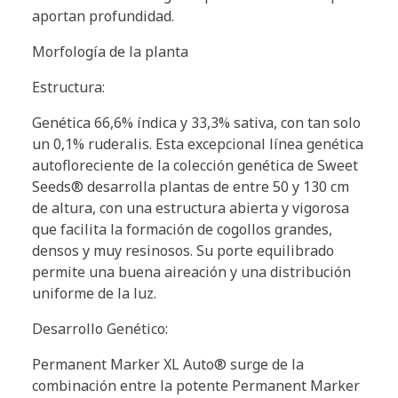
aportan profundidad.
Morfología de la planta
Estructura:
Genética 66,6% índica y 33,3% sativa, con tan solo
un 0,1% ruderalis. Esta excepcional línea genética
autofloreciente de la colección genética de Sweet
Seeds® desarrolla plantas de entre 50 y 130 cm
de altura, con una estructura abierta y vigorosa
que facilita la formación de cogollos grandes,
densos y muy resinosos. Su porte equilibrado
permite una buena aireación y una distribución
uniforme de la luz.
Desarrollo Genético:
Permanent Marker XL Auto® surge de la
combinación entre la potente Permanent Marker