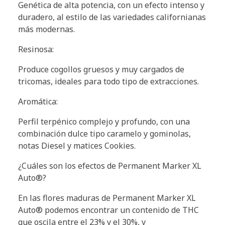
Genética de alta potencia, con un efecto intenso y
duradero, al estilo de las variedades californianas
más modernas.
Resinosa:
Produce cogollos gruesos y muy cargados de
tricomas, ideales para todo tipo de extracciones.
Aromática:
Perfil terpénico complejo y profundo, con una
combinación dulce tipo caramelo y gominolas,
notas Diesel y matices Cookies.
¿Cuáles son los efectos de Permanent Marker XL
Auto®?
En las flores maduras de Permanent Marker XL
Auto® podemos encontrar un contenido de THC
que oscila entre el 23% y el 30%, y