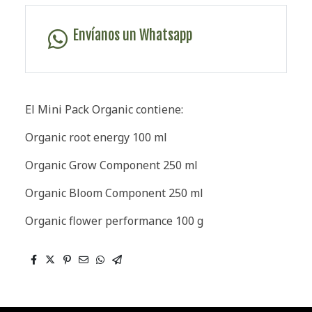
Envíanos un Whatsapp
El Mini Pack Organic contiene:
Organic root energy 100 ml
Organic Grow Component 250 ml
Organic Bloom Component 250 ml
Organic flower performance 100 g