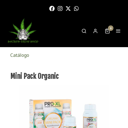
0
Catálogo
Mini Pack Organic