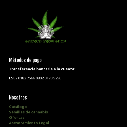
Métodos de pago
Transferencia bancaria a la cuenta:
ES82 0182 7566 0802 0170 5256
Nosotros
Catálogo
Semillas de cannabis
Ofertas
Asesoramiento Legal