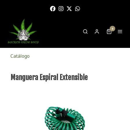
0
Catálogo
Manguera Espiral Extensible