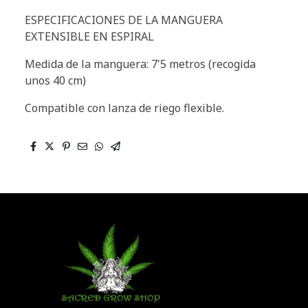
ESPECIFICACIONES DE LA MANGUERA
EXTENSIBLE EN ESPIRAL
Medida de la manguera: 7'5 metros (recogida
unos 40 cm)
Compatible con lanza de riego flexible.