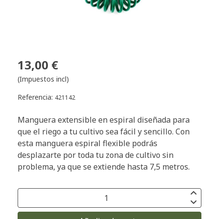
13,00 €
(Impuestos incl)
Referencia:
421142
Manguera extensible en espiral diseñada para
que el riego a tu cultivo sea fácil y sencillo. Con
esta manguera espiral flexible podrás
desplazarte por toda tu zona de cultivo sin
problema, ya que se extiende hasta 7,5 metros.