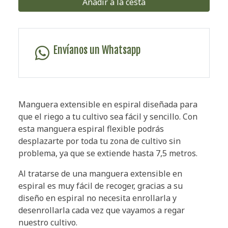
Añadir a la cesta
Envíanos un Whatsapp
Manguera extensible en espiral diseñada para
que el riego a tu cultivo sea fácil y sencillo. Con
esta manguera espiral flexible podrás
desplazarte por toda tu zona de cultivo sin
problema, ya que se extiende hasta 7,5 metros.
Al tratarse de una manguera extensible en
espiral es muy fácil de recoger, gracias a su
diseño en espiral no necesita enrollarla y
desenrollarla cada vez que vayamos a regar
nuestro cultivo.