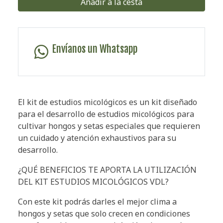
Añadir a la cesta
Envíanos un Whatsapp
El kit de estudios micológicos es un kit diseñado
para el desarrollo de estudios micológicos para
cultivar hongos y setas especiales que requieren
un cuidado y atención exhaustivos para su
desarrollo.
¿QUÉ BENEFICIOS TE APORTA LA UTILIZACIÓN
DEL KIT ESTUDIOS MICOLÓGICOS VDL?
Con este kit podrás darles el mejor clima a
hongos y setas que solo crecen en condiciones