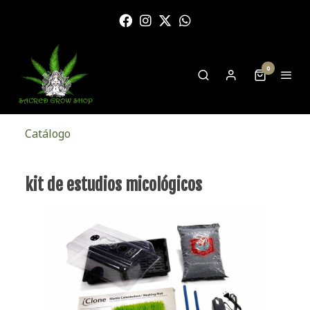
0
Catálogo
kit de estudios micológicos