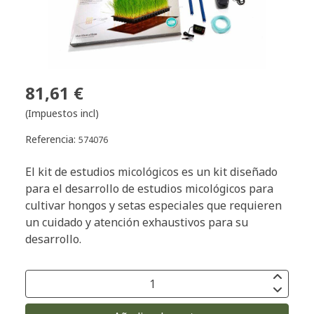
81,61 €
(Impuestos incl)
Referencia:
574076
El kit de estudios micológicos es un kit diseñado
para el desarrollo de estudios micológicos para
cultivar hongos y setas especiales que requieren
un cuidado y atención exhaustivos para su
desarrollo.