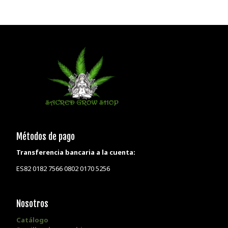
Métodos de pago
Transferencia bancaria a la cuenta:
ES82 0182 7566 0802 0170 5256
Nosotros
Catálogo