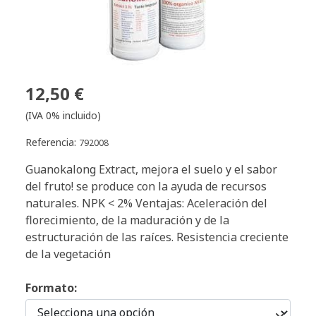
12,50 €
(IVA 0% incluido)
Referencia:
792008
Guanokalong Extract, mejora el suelo y el sabor
del fruto! se produce con la ayuda de recursos
naturales. NPK < 2% Ventajas: Aceleración del
florecimiento, de la maduración y de la
estructuración de las raíces. Resistencia creciente
de la vegetación
Formato: