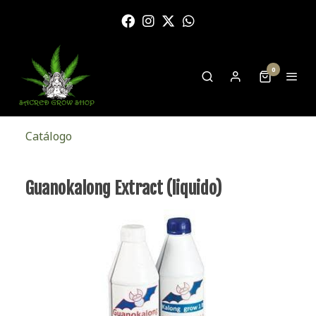
0
Catálogo
Guanokalong Extract (liquido)