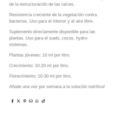
de la estructuración de las raíces.
Resistencia creciente de la vegetación contra
bacterias. Uso para el interior y al aire libre.
Suplemento directamente disponible para las
plantas. Uso para el suelo, cocos, hydro-
sistemas.
Plantas jóvenes: 10 ml por litro.
Crecimiento: 10-20 ml por litro.
Florecimiento: 10-30 ml por litro.
Añade una vez por semana a la solución nutritiva!