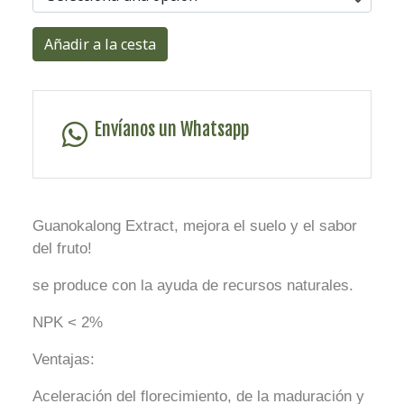
Añadir a la cesta
Envíanos un Whatsapp
Guanokalong Extract, mejora el suelo y el sabor
del fruto!
se produce con la ayuda de recursos naturales.
NPK < 2%
Ventajas:
Aceleración del florecimiento, de la maduración y