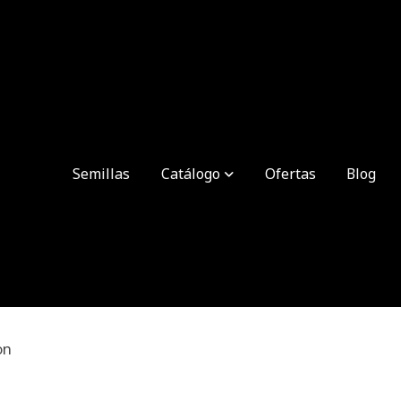
Semillas
Catálogo
Ofertas
Blog
on