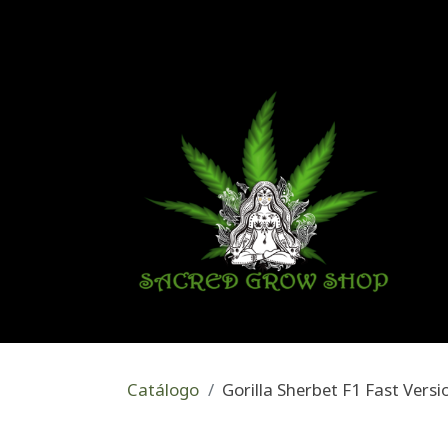
Catálogo
Gorilla Sherbet F1 Fast Versi