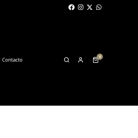
0
Contacto