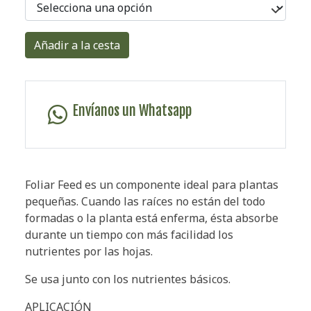
Añadir a la cesta
Envíanos un Whatsapp
Foliar Feed es un componente ideal para plantas
pequeñas. Cuando las raíces no están del todo
formadas o la planta está enferma, ésta absorbe
durante un tiempo con más facilidad los
nutrientes por las hojas.
Se usa junto con los nutrientes básicos.
APLICACIÓN