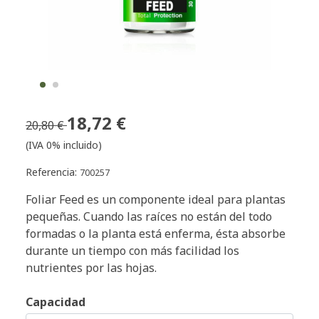
18,72 €
20,80 €
(IVA 0% incluido)
Referencia:
700257
Foliar Feed es un componente ideal para plantas
pequeñas. Cuando las raíces no están del todo
formadas o la planta está enferma, ésta absorbe
durante un tiempo con más facilidad los
nutrientes por las hojas.
Capacidad