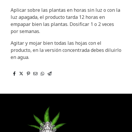
Aplicar sobre las plantas en horas sin luz o con la
luz apagada, el producto tarda 12 horas en
empapar bien las plantas. Dosificar 1 o 2 veces
por semanas.
Agitar y mojar bien todas las hojas con el
producto, en la versión concentrada debes diluirlo
en agua.