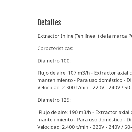
Detalles
Extractor Inline ("en línea") de la marca P
Caracteristicas:
Diametro 100:
Flujo de aire: 107 m3/h - Extractor axial c
mantenimiento - Para uso doméstico - Di
Velocidad: 2.300 t/min - 220V - 240V / 5
Diametro 125:
Flujo de aire: 190 m3/h - Extractor axial 
mantenimiento - Para uso doméstico - Di
Velocidad: 2.400 t/min - 220V - 240V / 5