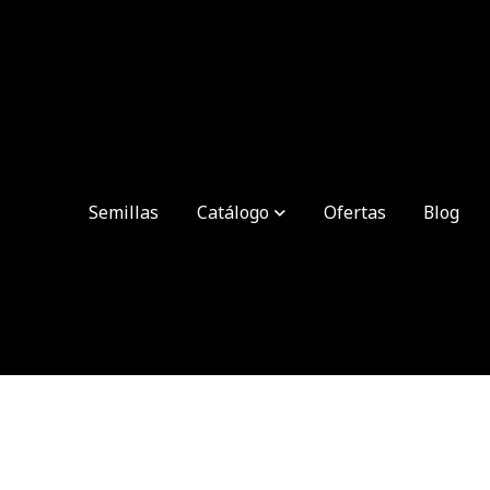
Semillas
Catálogo
Ofertas
Blog