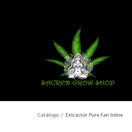
Catálogo
Extractor Pure Fan Inline