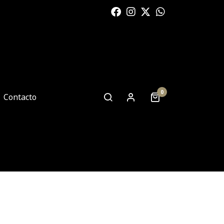
0
Contacto