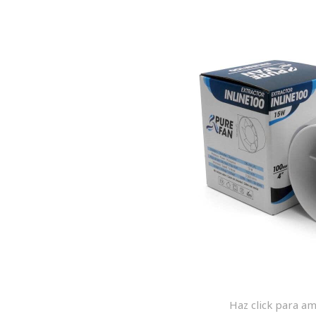
Haz click para am