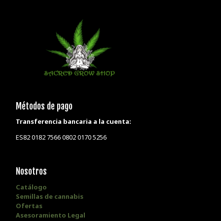
Métodos de pago
Transferencia bancaria a la cuenta:
ES82 0182 7566 0802 0170 5256
Nosotros
Catálogo
Semillas de cannabis
Ofertas
Asesoramiento Legal