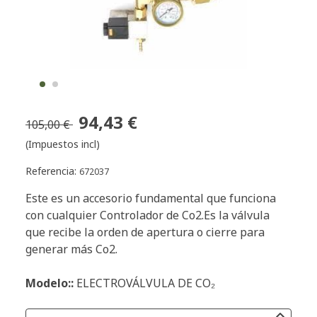
94,43 €
105,00 €
(Impuestos incl)
Referencia:
672037
Este es un accesorio fundamental que funciona
con cualquier Controlador de Co2.Es la válvula
que recibe la orden de apertura o cierre para
generar más Co2.
Modelo::
ELECTROVÁLVULA DE CO₂