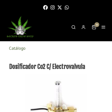
0
Catálogo
Dosificador Co2 C/ Electrovalvula