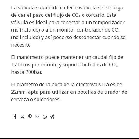
La válvula solenoide o electroválvula se encarga
de dar el paso del flujo de CO₂ o cortarlo. Esta
válvula es ideal para conectar a un temporizador
(no incluido) o a un monitor controlador de CO₂
(no incluido) y así poderse desconectar cuando se
necesite.
El manómetro puede mantener un caudal fijo de
17 litros por minuto y soporta botellas de CO₂
hasta 200bar.
El diámetro de la boca de la electroválvula es de
22mm, apta para utilizar en botellas de tirador de
cerveza o soldadores.