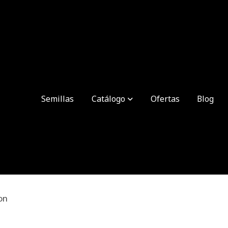
Semillas
Catálogo
Ofertas
Blog
on