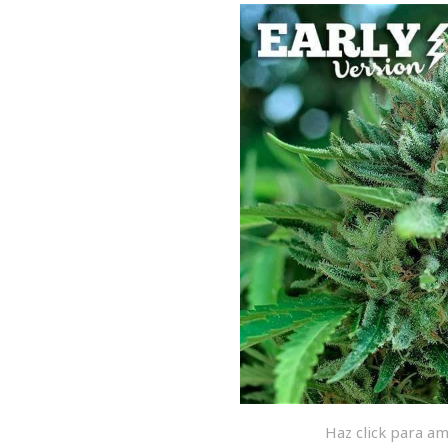
Haz click para am