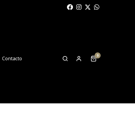
0
Contacto