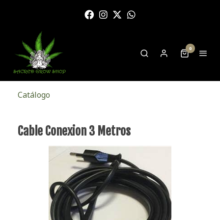
0
Catálogo
Cable Conexion 3 Metros