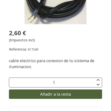
2,60 €
(Impuestos incl)
Referencia:
617249
cable electrico para conexion de tu sistema de
iluminacion.
Añadir a la cesta