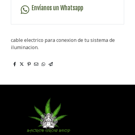
Envíanos un Whatsapp
cable electrico para conexion de tu sistema de
iluminacion.