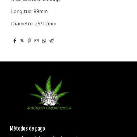
Longitud: 89mm
Diametro: 25/12mm
Métodos de pago