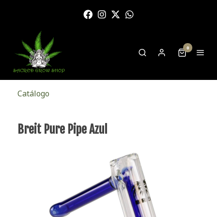
0
Catálogo
Breit Pure Pipe Azul