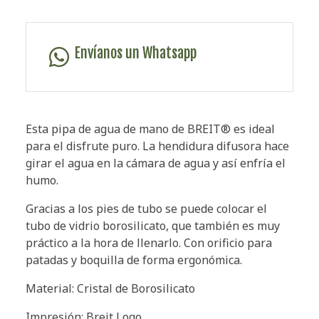
Envíanos un Whatsapp
Esta pipa de agua de mano de BREIT® es ideal
para el disfrute puro. La hendidura difusora hace
girar el agua en la cámara de agua y así enfría el
humo.
Gracias a los pies de tubo se puede colocar el
tubo de vidrio borosilicato, que también es muy
práctico a la hora de llenarlo. Con orificio para
patadas y boquilla de forma ergonómica.
Material: Cristal de Borosilicato
Impresión: Breit Logo