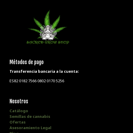
Métodos de pago
Transferencia bancaria a la cuenta:
ES82 0182 7566 0802 0170 5256
Nosotros
Catálogo
Semillas de cannabis
Ofertas
Asesoramiento Legal