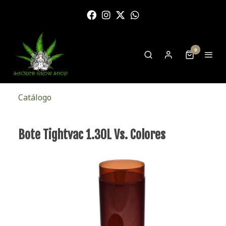
0
Catálogo
Bote Tightvac 1.30L Vs. Colores