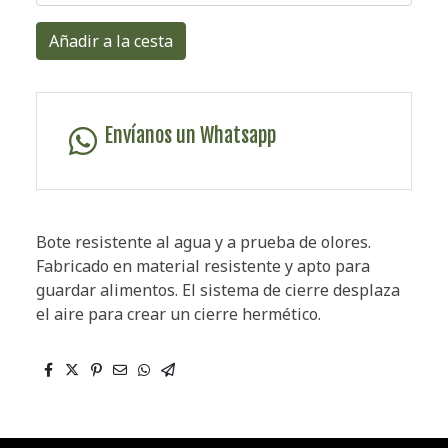
Añadir a la cesta
Envíanos un Whatsapp
Bote resistente al agua y a prueba de olores.
Fabricado en material resistente y apto para
guardar alimentos. El sistema de cierre desplaza
el aire para crear un cierre hermético.