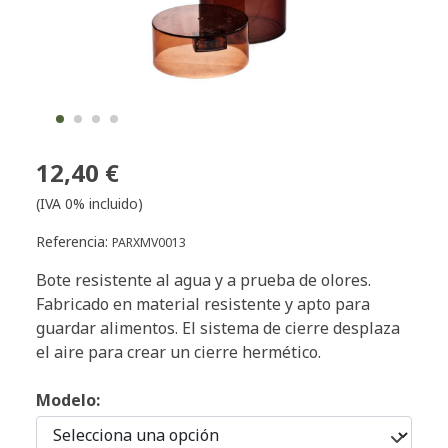
12,40 €
(IVA 0% incluido)
Referencia:
PARXMV0013
Bote resistente al agua y a prueba de olores.
Fabricado en material resistente y apto para
guardar alimentos. El sistema de cierre desplaza
el aire para crear un cierre hermético.
Modelo: