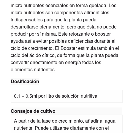
micro nutrientes esenciales en forma quelada. Los
micro nutrientes son componentes alimenticios
indispensables para que la planta pueda
desarrollarse plenamente, pero que ésta no puede
producir por sí misma. Este reforzante o booster
ayuda así a evitar posibles deficiencias durante el
ciclo de crecimiento. El Booster estimula también el
ciclo del ácido cítrico, de forma que la planta pueda
convertir directamente en energía todos los
elementos nutrientes.
Dosificación
0.1 – 0.5ml por litro de solución nutritiva.
Consejos de cultivo
A partir de la fase de crecimiento, añadir al agua
nutriente. Puede utilizarse diariamente con el