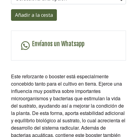
Añadir a la cesta
Envíanos un Whatsapp
Este reforzante o booster está especialmente
concebido tanto para el cultivo en tierra. Ejerce una
influencia muy positiva sobre importantes
microorganismos y bacterias que estimulan la vida
del sustrato, ayudando así a mejorar la condición de
la planta. De esta forma, aporta estabilidad adicional
y equilibrio biológico al sustrato, lo cual acrecienta el
desarrollo del sistema radicular. Además de
bacterias acuáticas, contiene este booster también