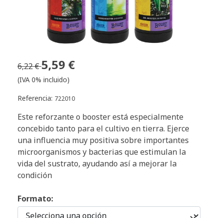
5,59 €
6,22 €
(IVA 0% incluido)
Referencia:
722010
Este reforzante o booster está especialmente
concebido tanto para el cultivo en tierra. Ejerce
una influencia muy positiva sobre importantes
microorganismos y bacterias que estimulan la
vida del sustrato, ayudando así a mejorar la
condición
Formato: