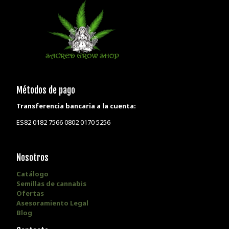
Métodos de pago
Transferencia bancaria a la cuenta:
ES82 0182 7566 0802 0170 5256
Nosotros
Catálogo
Semillas de cannabis
Ofertas
Asesoramiento Legal
Blog