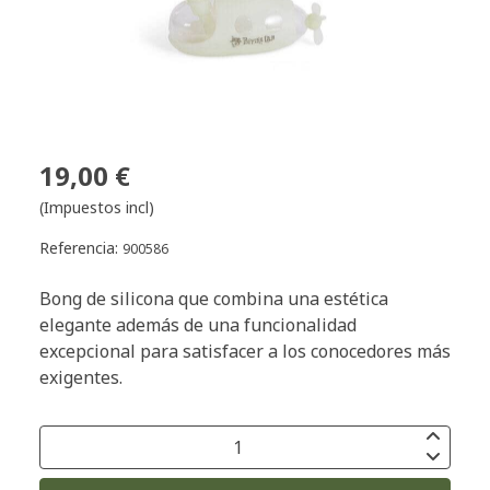
19,00 €
(Impuestos incl)
Referencia:
900586
Bong de silicona que combina una estética
elegante además de una funcionalidad
excepcional para satisfacer a los conocedores más
exigentes.