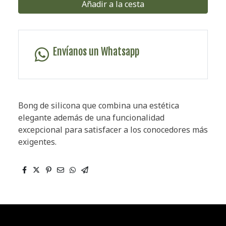
Añadir a la cesta
Envíanos un Whatsapp
Bong de silicona que combina una estética
elegante además de una funcionalidad
excepcional para satisfacer a los conocedores más
exigentes.