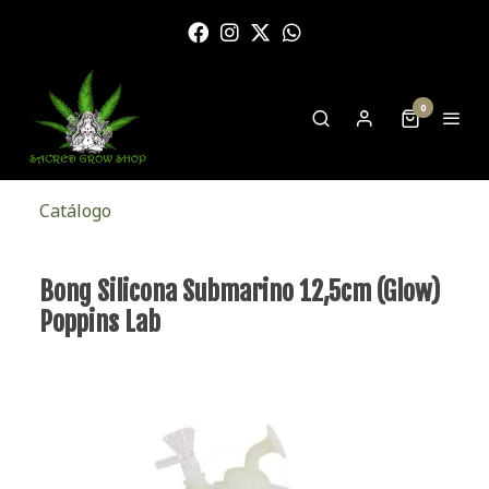
0
Catálogo
Bong Silicona Submarino 12,5cm (Glow)
Poppins Lab