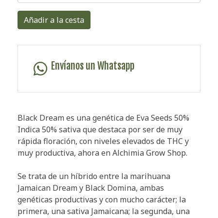
Añadir a la cesta
Envíanos un Whatsapp
Black Dream es una genética de Eva Seeds 50%
Indica 50% sativa que destaca por ser de muy
rápida floración, con niveles elevados de THC y
muy productiva, ahora en Alchimia Grow Shop.
Se trata de un híbrido entre la marihuana
Jamaican Dream y Black Domina, ambas
genéticas productivas y con mucho carácter; la
primera, una sativa Jamaicana; la segunda, una