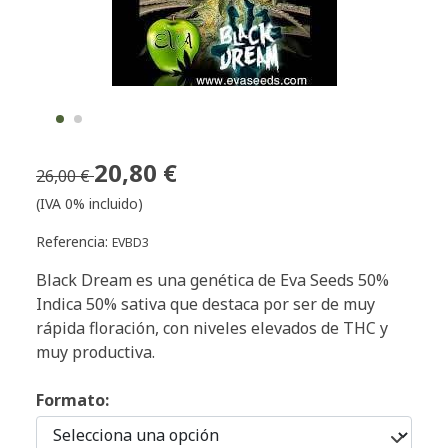
20,80 €
26,00 €
(IVA 0% incluido)
Referencia:
EVBD3
Black Dream es una genética de Eva Seeds 50%
Indica 50% sativa que destaca por ser de muy
rápida floración, con niveles elevados de THC y
muy productiva.
Formato: