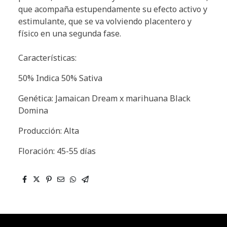
que acompaña estupendamente su efecto activo y
estimulante, que se va volviendo placentero y
físico en una segunda fase.
Características:
50% Indica 50% Sativa
Genética: Jamaican Dream x marihuana Black
Domina
Producción: Alta
Floración: 45-55 días