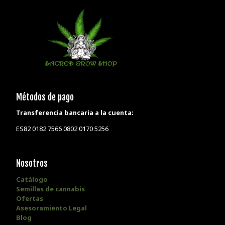
Métodos de pago
Transferencia bancaria a la cuenta:
ES82 0182 7566 0802 0170 5256
Nosotros
Catálogo
Semillas de cannabis
Ofertas
Asesoramiento Legal
Blog