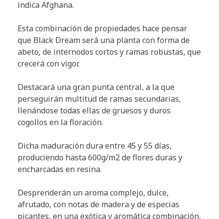
indica Afghana.
Esta combinación de propiedades hace pensar
que Black Dream será una planta con forma de
abeto, de internodos cortos y ramas robustas, que
crecerá con vigor.
Destacará una gran punta central, a la que
perseguirán multitud de ramas secundarias,
llenándose todas ellas de gruesos y duros
cogollos en la floración.
Dicha maduración dura entre 45 y 55 días,
produciendo hasta 600g/m2 de flores duras y
encharcadas en resina.
Desprenderán un aroma complejo, dulce,
afrutado, con notas de madera y de especias
picantes, en una exótica y aromática combinación,