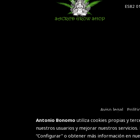
ES82 0
Aviso legal
Políti
Antonio Bonomo
utiliza cookies propias y ter
nuestros usuarios y mejorar nuestros servicios.
“Configurar” o obtener más información en nu