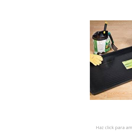
Haz click para am