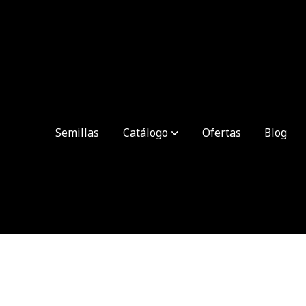
Semillas
Catálogo
Ofertas
Blog