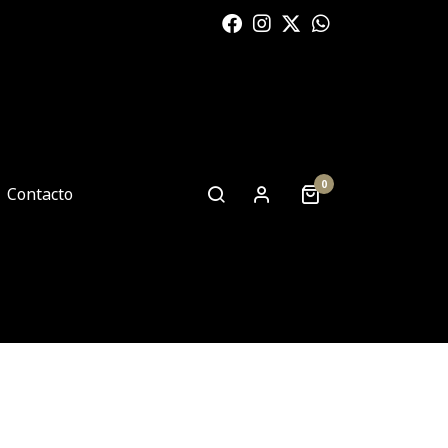
0
Contacto