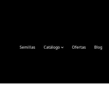
Semillas
Catálogo
Ofertas
Blog