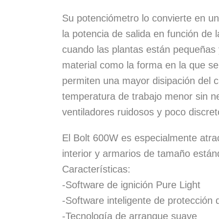
Su potenciómetro lo convierte en un 
la potencia de salida en función de
cuando las plantas están pequeñas y
material como la forma en la que se
permiten una mayor disipación del c
temperatura de trabajo menor sin ne
ventiladores ruidosos y poco discret
El Bolt 600W es especialmente atrac
interior y armarios de tamaño están
Características:
-Software de ignición Pure Light
-Software inteligente de protección d
-Tecnología de arranque suave