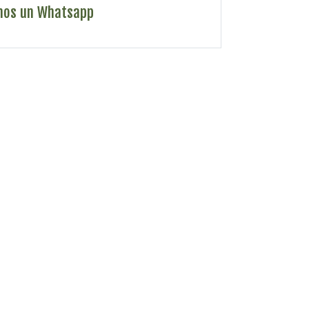
nos un Whatsapp