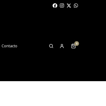
0
Contacto