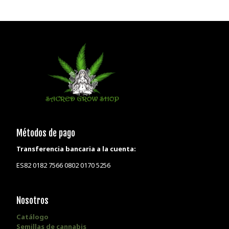
Métodos de pago
Transferencia bancaria a la cuenta:
ES82 0182 7566 0802 0170 5256
Nosotros
Catálogo
Semillas de cannabis