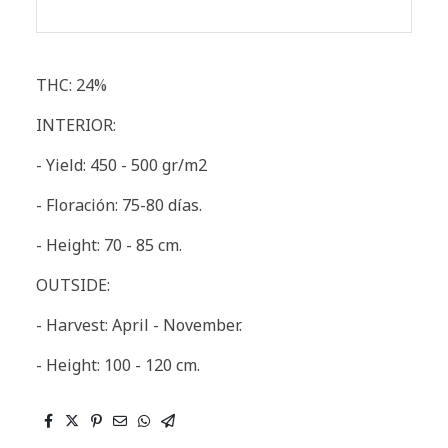
THC: 24%
INTERIOR:
- Yield: 450 - 500 gr/m2
- Floración: 75-80 días.
- Height: 70 - 85 cm.
OUTSIDE:
- Harvest: April - November.
- Height: 100 - 120 cm.