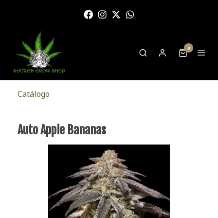
0
Catálogo
Auto Apple Bananas