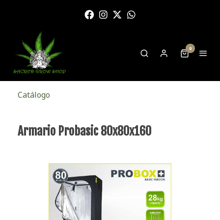
0
Catálogo
Armario Probasic 80x80x160