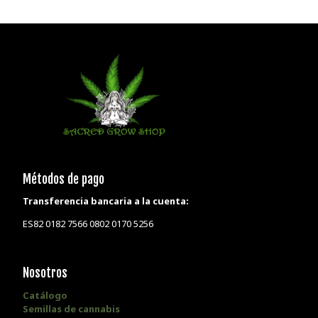
Métodos de pago
Transferencia bancaria a la cuenta:
ES82 0182 7566 0802 0170 5256
Nosotros
Catálogo
Semillas de cannabis