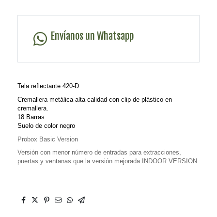
Envíanos un Whatsapp
Tela reflectante 420-D
Cremallera metálica alta calidad con clip de plástico en
cremallera.
18 Barras
Suelo de color negro
Probox Basic Version
Versión con menor número de entradas para extracciones,
puertas y ventanas que la versión mejorada INDOOR VERSION