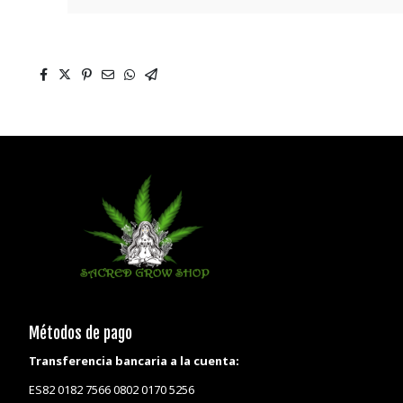
Métodos de pago
Transferencia bancaria a la cuenta:
ES82 0182 7566 0802 0170 5256