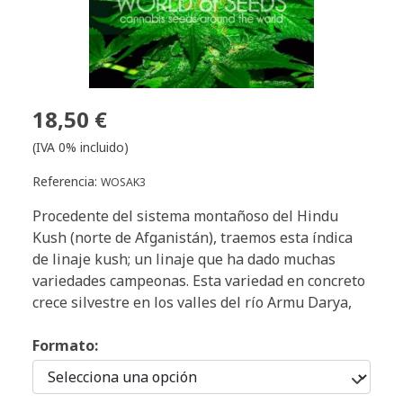
18,50 €
(IVA 0% incluido)
Referencia:
WOSAK3
Procedente del sistema montañoso del Hindu
Kush (norte de Afganistán), traemos esta índica
de linaje kush; un linaje que ha dado muchas
variedades campeonas. Esta variedad en concreto
crece silvestre en los valles del río Armu Darya,
Formato: