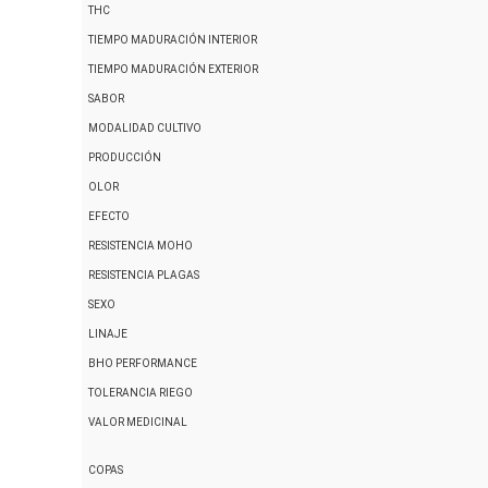
THC
TIEMPO MADURACIÓN INTERIOR
TIEMPO MADURACIÓN EXTERIOR
SABOR
MODALIDAD CULTIVO
PRODUCCIÓN
OLOR
EFECTO
RESISTENCIA MOHO
RESISTENCIA PLAGAS
SEXO
LINAJE
BHO PERFORMANCE
TOLERANCIA RIEGO
VALOR MEDICINAL
COPAS