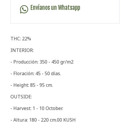
Envíanos un Whatsapp
THC: 22%
INTERIOR:
- Producción: 350 - 450 gr/m2
- Floración: 45 - 50 días.
- Height: 85 - 95 cm.
OUTSIDE:
- Harvest: 1 - 10 October.
- Altura: 180 - 220 cm.00 KUSH