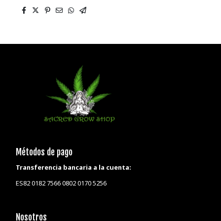
Métodos de pago
Transferencia bancaria a la cuenta:
ES82 0182 7566 0802 0170 5256
Nosotros