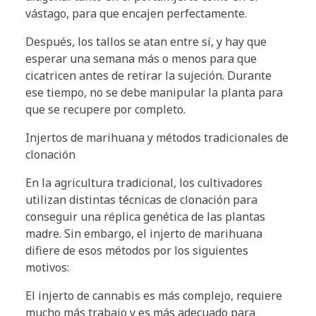
vástago, para que encajen perfectamente.
Después, los tallos se atan entre sí, y hay que
esperar una semana más o menos para que
cicatricen antes de retirar la sujeción. Durante
ese tiempo, no se debe manipular la planta para
que se recupere por completo.
Injertos de marihuana y métodos tradicionales de
clonación
En la agricultura tradicional, los cultivadores
utilizan distintas técnicas de clonación para
conseguir una réplica genética de las plantas
madre. Sin embargo, el injerto de marihuana
difiere de esos métodos por los siguientes
motivos:
El injerto de cannabis es más complejo, requiere
mucho más trabajo y es más adecuado para