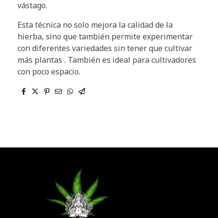
vástago.
Esta técnica no solo mejora la calidad de la
hierba, sino que también permite experimentar
con diferentes variedades sin tener que cultivar
más plantas . También es ideal para cultivadores
con poco espacio.