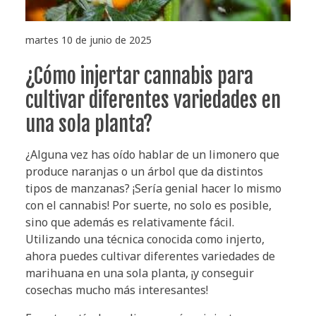
martes 10 de junio de 2025
¿Cómo injertar cannabis para
cultivar diferentes variedades en
una sola planta?
¿Alguna vez has oído hablar de un limonero que
produce naranjas o un árbol que da distintos
tipos de manzanas? ¡Sería genial hacer lo mismo
con el cannabis! Por suerte, no solo es posible,
sino que además es relativamente fácil.
Utilizando una técnica conocida como injerto,
ahora puedes cultivar diferentes variedades de
marihuana en una sola planta, ¡y conseguir
cosechas mucho más interesantes!