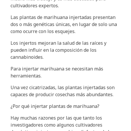
cultivadores expertos.
Las plantas de marihuana injertadas presentan
dos o más genéticas únicas, en lugar de solo una
como ocurre con los esquejes.
Los injertos mejoran la salud de las raíces y
pueden influir en la composición de los
cannabinoides.
Para injertar marihuana se necesitan más
herramientas.
Una vez cicatrizadas, las plantas injertadas son
capaces de producir cosechas más abundantes.
¿Por qué injertar plantas de marihuana?
Hay muchas razones por las que tanto los
investigadores como algunos cultivadores