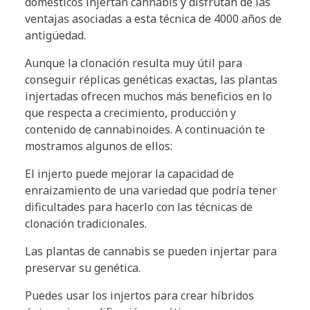
domésticos injertan cannabis y disfrutan de las
ventajas asociadas a esta técnica de 4000 años de
antigüedad.
Aunque la clonación resulta muy útil para
conseguir réplicas genéticas exactas, las plantas
injertadas ofrecen muchos más beneficios en lo
que respecta a crecimiento, producción y
contenido de cannabinoides. A continuación te
mostramos algunos de ellos:
El injerto puede mejorar la capacidad de
enraizamiento de una variedad que podría tener
dificultades para hacerlo con las técnicas de
clonación tradicionales.
Las plantas de cannabis se pueden injertar para
preservar su genética.
Puedes usar los injertos para crear híbridos