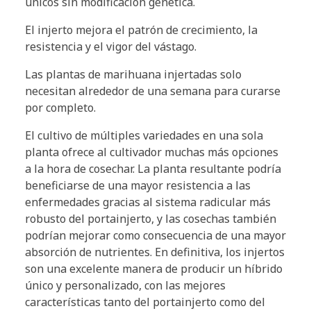
únicos sin modificación genética.
El injerto mejora el patrón de crecimiento, la
resistencia y el vigor del vástago.
Las plantas de marihuana injertadas solo
necesitan alrededor de una semana para curarse
por completo.
El cultivo de múltiples variedades en una sola
planta ofrece al cultivador muchas más opciones
a la hora de cosechar. La planta resultante podría
beneficiarse de una mayor resistencia a las
enfermedades gracias al sistema radicular más
robusto del portainjerto, y las cosechas también
podrían mejorar como consecuencia de una mayor
absorción de nutrientes. En definitiva, los injertos
son una excelente manera de producir un híbrido
único y personalizado, con las mejores
características tanto del portainjerto como del