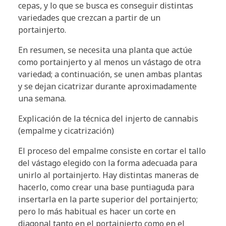
cepas, y lo que se busca es conseguir distintas
variedades que crezcan a partir de un
portainjerto.
En resumen, se necesita una planta que actúe
como portainjerto y al menos un vástago de otra
variedad; a continuación, se unen ambas plantas
y se dejan cicatrizar durante aproximadamente
una semana.
Explicación de la técnica del injerto de cannabis
(empalme y cicatrización)
El proceso del empalme consiste en cortar el tallo
del vástago elegido con la forma adecuada para
unirlo al portainjerto. Hay distintas maneras de
hacerlo, como crear una base puntiaguda para
insertarla en la parte superior del portainjerto;
pero lo más habitual es hacer un corte en
diagonal tanto en el portainjerto como en el