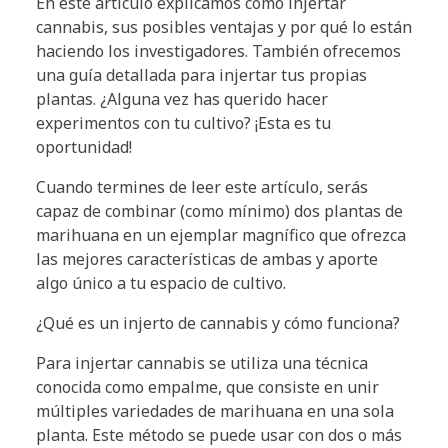
En este artículo explicamos cómo injertar
cannabis, sus posibles ventajas y por qué lo están
haciendo los investigadores. También ofrecemos
una guía detallada para injertar tus propias
plantas. ¿Alguna vez has querido hacer
experimentos con tu cultivo? ¡Esta es tu
oportunidad!
Cuando termines de leer este artículo, serás
capaz de combinar (como mínimo) dos plantas de
marihuana en un ejemplar magnífico que ofrezca
las mejores características de ambas y aporte
algo único a tu espacio de cultivo.
¿Qué es un injerto de cannabis y cómo funciona?
Para injertar cannabis se utiliza una técnica
conocida como empalme, que consiste en unir
múltiples variedades de marihuana en una sola
planta. Este método se puede usar con dos o más