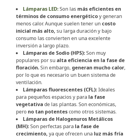
Lámparas LED:
Son las
más eficientes en
términos de consumo energético
y generan
menos calor. Aunque suelen tener un
costo
inicial más alto,
su larga duración y bajo
consumo las convierten en una excelente
inversión a largo plazo.
Lámparas de Sodio (HPS):
Son muy
populares por su
alta eficiencia en la fase de
floración.
Sin embargo,
generan mucho calor
,
por lo que es necesario un buen sistema de
ventilación.
Lámparas fluorescentes (CFL):
Ideales
para pequeños espacios y para
la fase
vegetativa
de las plantas. Son económicas,
pero
no tan potentes
como otros sistemas.
Lámparas de Halogenuros Metálicos
(MH):
Son perfectas para
la fase de
crecimiento,
ya que ofrecen una
luz más fría