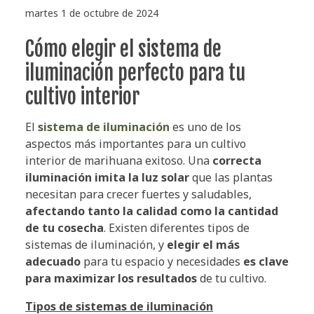
martes 1 de octubre de 2024
Cómo elegir el sistema de
iluminación perfecto para tu
cultivo interior
El
sistema de iluminación
es uno de los
aspectos más importantes para un cultivo
interior de marihuana exitoso. Una
correcta
iluminación imita la luz solar
que las plantas
necesitan para crecer fuertes y saludables,
afectando tanto la calidad como la cantidad
de tu cosecha
. Existen diferentes tipos de
sistemas de iluminación, y
elegir el más
adecuado
para tu espacio y necesidades
es clave
para maximizar los resultados
de tu cultivo.
Tipos de sistemas de iluminación