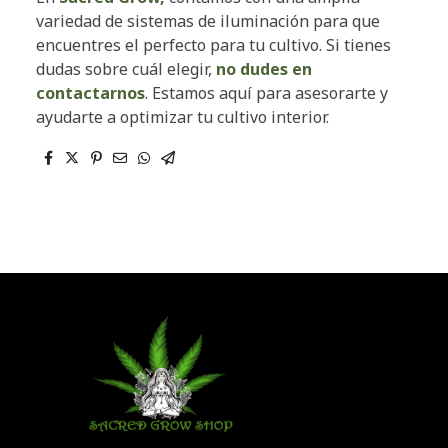
variedad de sistemas de iluminación para que
encuentres el perfecto para tu cultivo. Si tienes
dudas sobre cuál elegir,
no dudes en
contactarnos
. Estamos aquí para asesorarte y
ayudarte a optimizar tu cultivo interior.